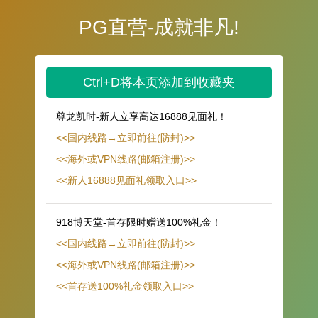
PG直营-成就非凡!
Ctrl+D将本页添加到收藏夹
尊龙凯时-新人立享高达16888见面礼！
<<国内线路→立即前往(防封)>>
<<海外或VPN线路(邮箱注册)>>
<<新人16888见面礼领取入口>>
918博天堂-首存限时赠送100%礼金！
<<国内线路→立即前往(防封)>>
<<海外或VPN线路(邮箱注册)>>
<<首存送100%礼金领取入口>>